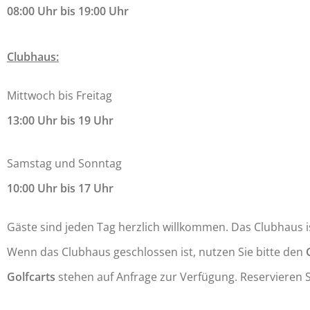
08:00 Uhr bis 19:00 Uhr
Clubhaus:
Mittwoch bis Freitag
13:00 Uhr bis 19 Uhr
Samstag und Sonntag
10:00 Uhr bis 17 Uhr
Gäste sind jeden Tag herzlich willkommen. Das Clubhaus is
Wenn das Clubhaus geschlossen ist, nutzen Sie bitte den
Golfcart
s
stehen auf Anfrage zur Verfügung. Reservieren S