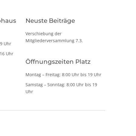
bhaus
Neuste Beiträge
Verschiebung der
Mitgliederversammlung 7.3.
19 Uhr
 16 Uhr
Öffnungszeiten Platz
Montag – Freitag: 8:00 Uhr bis 19 Uhr
Samstag – Sonntag: 8:00 Uhr bis 19
Uhr