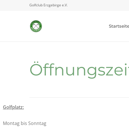
Golfclub Erzgebirge e.V.
Startseit
Öffnungszei
Golfplatz:
Montag bis Sonntag