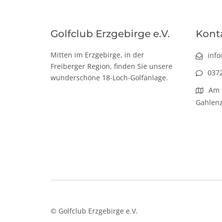
Golfclub Erzgebirge e.V.
Kont
Mitten im Erzgebirge, in der
info
Freiberger Region, finden Sie unsere
037
wunderschöne 18-Loch-Golfanlage.
Am 
Gahlen
© Golfclub Erzgebirge e.V.