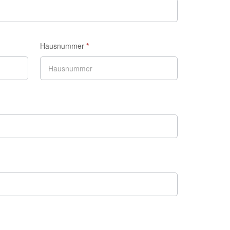
Hausnummer
*