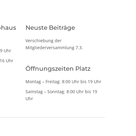
bhaus
Neuste Beiträge
Verschiebung der
Mitgliederversammlung 7.3.
19 Uhr
 16 Uhr
Öffnungszeiten Platz
Montag – Freitag: 8:00 Uhr bis 19 Uhr
Samstag – Sonntag: 8:00 Uhr bis 19
Uhr