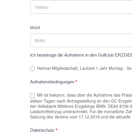
Mobil
Ich beantrage die Aufnahme in den Golfclub ERZGEBI
Heimat-Mitglied
Aufnahmebedingungen
*
Mir ist bekannt, dass über die Aufnahme das Präsi
sieben Tagen nach Antragsstellung an den GC Erzgebir
der Volksbank Mittleres Erzgebirge IBAN: DE60 8706
Lastschrifteinzug unterschreibt. Für die monatliche 
Satzung des Vereins vom 17.12.2016 und die aktuelle
Datenschutz
*