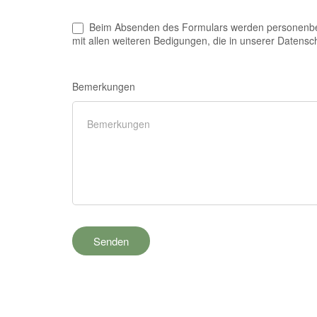
Beim Absenden des Formulars werden personenbezo
mit allen weiteren Bedigungen, die in unserer Datensc
Bemerkungen