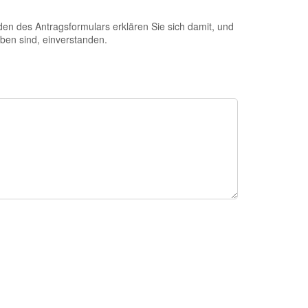
 des Antragsformulars erklären Sie sich damit, und
eben sind, einverstanden.