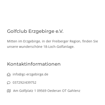
Golfclub Erzgebirge e.V.
Mitten im Erzgebirge, in der Freiberger Region, finden Sie
unsere wunderschöne 18-Loch-Golfanlage.
Kontaktinformationen
info@gc-erzgebirge.de
037292/439752
Am Golfplatz 1 09569 Oederan OT Gahlenz