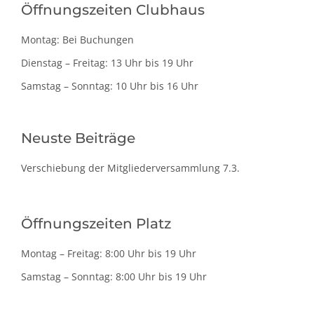
Öffnungszeiten Clubhaus
Montag: Bei Buchungen
Dienstag – Freitag: 13 Uhr bis 19 Uhr
Samstag – Sonntag: 10 Uhr bis 16 Uhr
Neuste Beiträge
Verschiebung der Mitgliederversammlung 7.3.
Öffnungszeiten Platz
Montag – Freitag: 8:00 Uhr bis 19 Uhr
Samstag – Sonntag: 8:00 Uhr bis 19 Uhr